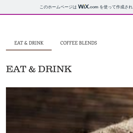
このホームページは
.com
を使って作成され
EAT & DRINK
COFFEE BLENDS
EAT & DRINK