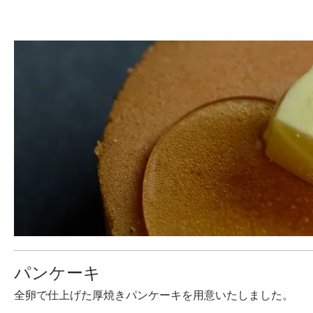
パンケーキ
全卵で仕上げた厚焼きパンケーキを用意いたしました。