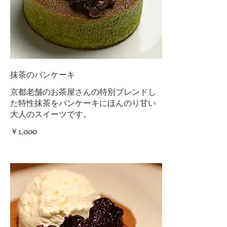
抹茶のパンケーキ
京都老舗のお茶屋さんの特別ブレンドし
た特性抹茶をパンケーキにほんのり甘い
大人のスイーツです。
￥1,000